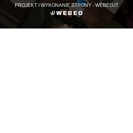
PROJEKT I WYKONANIE STRONY - WEBEO.IT