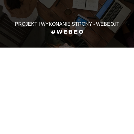
PROJEKT I WYKONANIE STRONY - WEBEO.IT