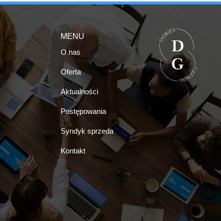
MENU
O nas
Oferta
Aktualności
Postępowania
Syndyk sprzeda
Kontakt