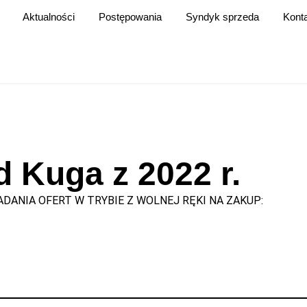
Aktualności
Postępowania
Syndyk sprzeda
Kont
 Kuga z 2022 r.
DANIA OFERT W TRYBIE Z WOLNEJ RĘKI NA ZAKUP: