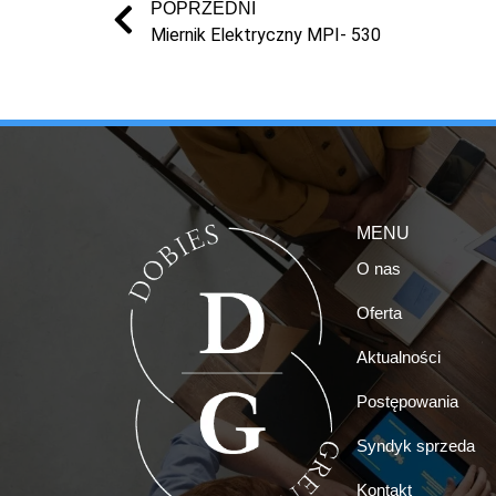
POPRZEDNI
Miernik Elektryczny MPI- 530
MENU
O nas
Oferta
Aktualności
Postępowania
Syndyk sprzeda
Kontakt