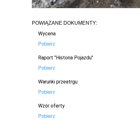
POWIĄZANE DOKUMENTY:
Wycena
Pobierz
Raport "Historia Pojazdu"
Pobierz
Warunki przeatrgu
Pobierz
Wzór oferty
Pobierz