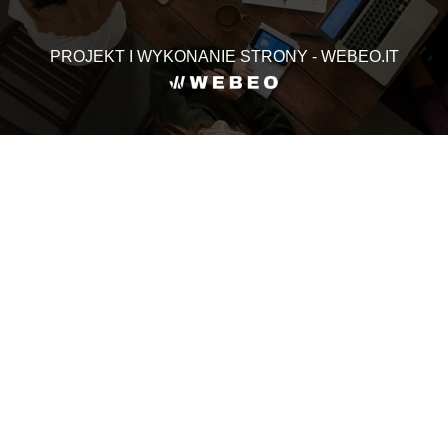
PROJEKT I WYKONANIE STRONY - WEBEO.IT