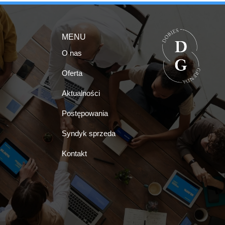
MENU
O nas
Oferta
Aktualności
Postępowania
Syndyk sprzeda
Kontakt