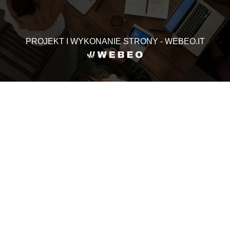
PROJEKT I WYKONANIE STRONY - WEBEO.IT