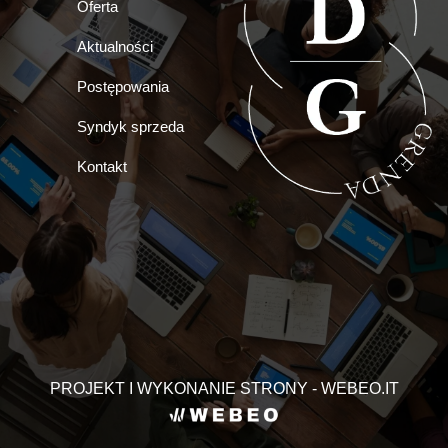
Oferta
Aktualności
Postępowania
Syndyk sprzeda
Kontakt
PROJEKT I WYKONANIE STRONY - WEBEO.IT