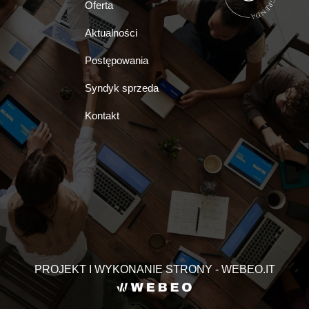
Oferta
Aktualności
Postępowania
Syndyk sprzeda
Kontakt
PROJEKT I WYKONANIE STRONY - WEBEO.IT