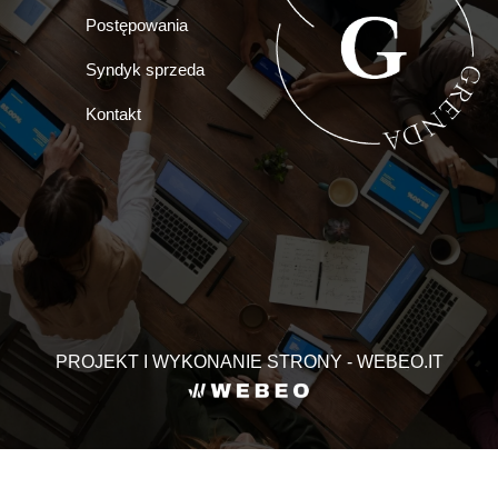
Postępowania
Syndyk sprzeda
Kontakt
PROJEKT I WYKONANIE STRONY - WEBEO.IT