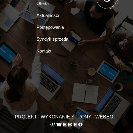
Oferta
Aktualności
Postępowania
Syndyk sprzeda
Kontakt
PROJEKT I WYKONANIE STRONY - WEBEO.IT