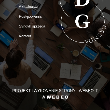
Aktualności
Postępowania
Syndyk sprzeda
Kontakt
PROJEKT I WYKONANIE STRONY - WEBEO.IT