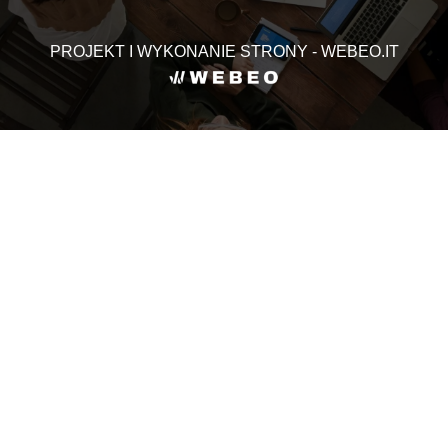
PROJEKT I WYKONANIE STRONY - WEBEO.IT