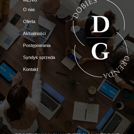
O nas
Oferta
Aktualności
Postępowania
Syndyk sprzeda
Kontakt