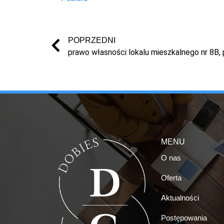
POPRZEDNI
MENU
O nas
Oferta
Aktualności
Postępowania