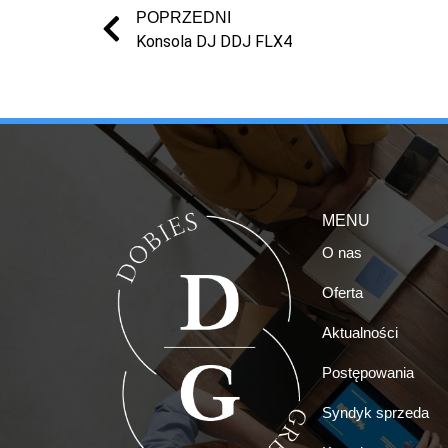
POPRZEDNI
Konsola DJ DDJ FLX4
MENU
O nas
Oferta
Aktualności
Postępowania
Syndyk sprzeda