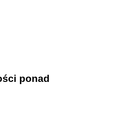
ości ponad