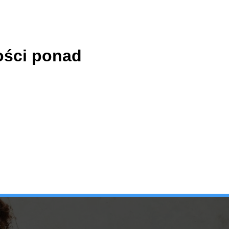
ości ponad