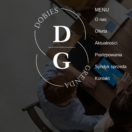
MENU
O nas
Oferta
Aktualności
Postępowania
Syndyk sprzeda
Kontakt