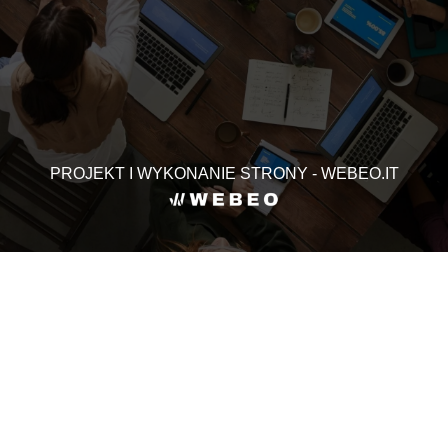
PROJEKT I WYKONANIE STRONY - WEBEO.IT