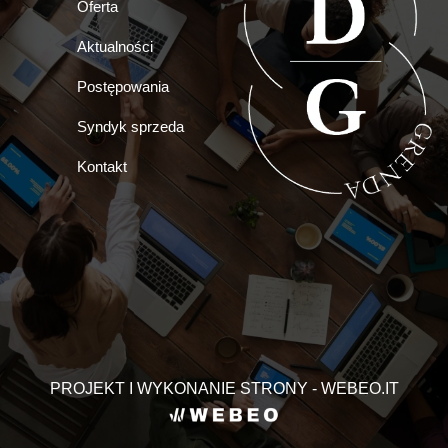
Oferta
Aktualności
Postępowania
Syndyk sprzeda
Kontakt
PROJEKT I WYKONANIE STRONY - WEBEO.IT