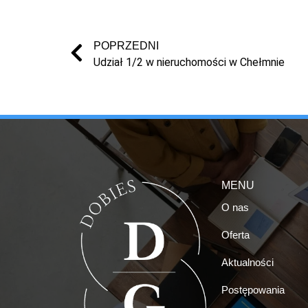
POPRZEDNI
Udział 1/2 w nieruchomości w Chełmnie
MENU
O nas
Oferta
Aktualności
Postępowania