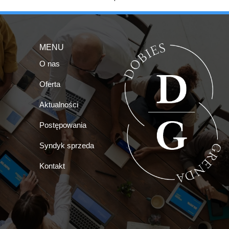
MENU
O nas
Oferta
Aktualności
Postępowania
Syndyk sprzeda
Kontakt