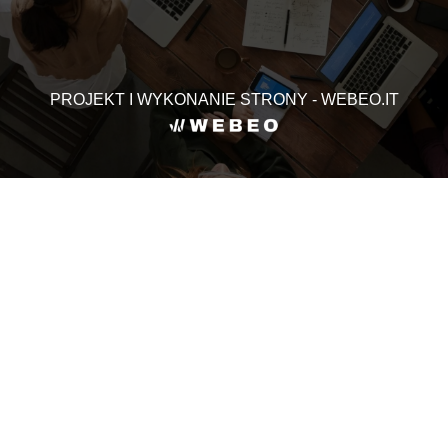
PROJEKT I WYKONANIE STRONY - WEBEO.IT