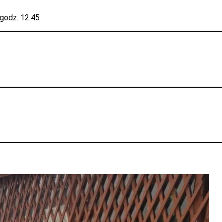
 godz. 12:45