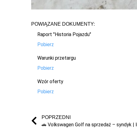
POWIĄZANE DOKUMENTY:
Raport "Historia Pojazdu"
Pobierz
Warunki przetargu
Pobierz
Wzór oferty
Pobierz
POPRZEDNI
🚗 Volkswagen Golf na sprzedaż – syndyk | l