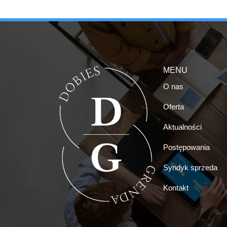
MENU
O nas
Oferta
Aktualności
Postępowania
Syndyk sprzeda
Kontakt