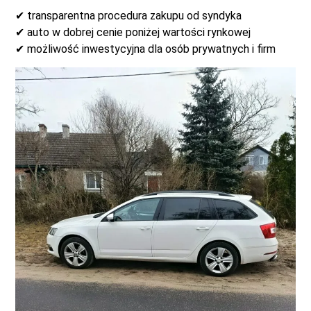
✔ transparentna procedura zakupu od syndyka
✔ auto w dobrej cenie poniżej wartości rynkowej
✔ możliwość inwestycyjna dla osób prywatnych i firm