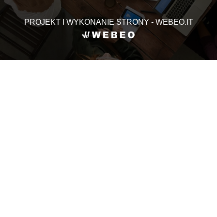
PROJEKT I WYKONANIE STRONY - WEBEO.IT