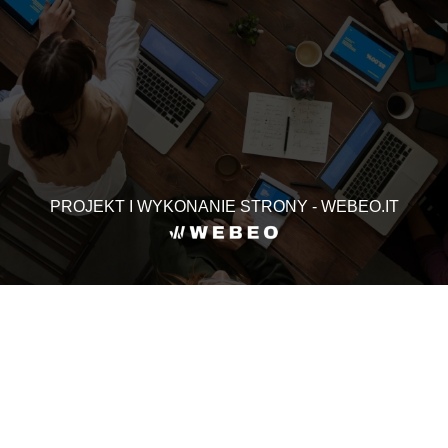
PROJEKT I WYKONANIE STRONY - WEBEO.IT