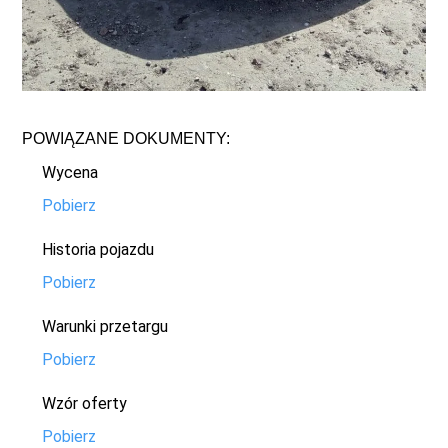
POWIĄZANE DOKUMENTY:
Wycena
Pobierz
Historia pojazdu
Pobierz
Warunki przetargu
Pobierz
Wzór oferty
Pobierz