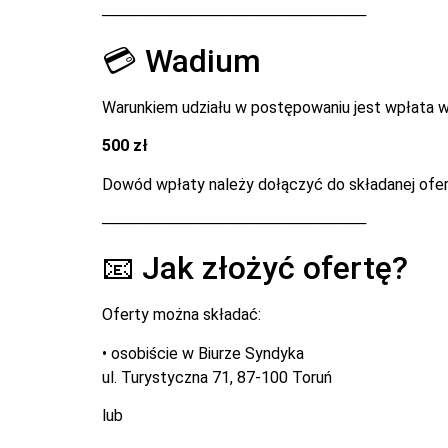
────────────────────────
💳 Wadium
Warunkiem udziału w postępowaniu jest wpłata 
500 zł
Dowód wpłaty należy dołączyć do składanej ofer
────────────────────────
📧 Jak złożyć ofertę?
Oferty można składać:
• osobiście w Biurze Syndyka
ul. Turystyczna 71, 87-100 Toruń
lub