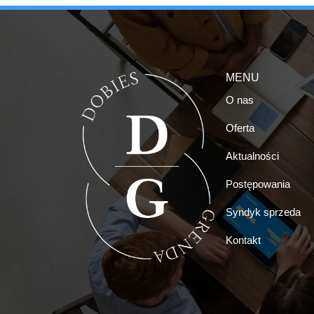
MENU
O nas
Oferta
Aktualności
Postępowania
Syndyk sprzeda
Kontakt