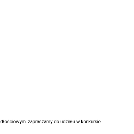
adłościowym, zapraszamy do udziału w konkursie