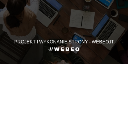
PROJEKT I WYKONANIE STRONY - WEBEO.IT