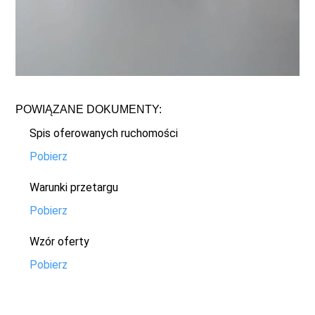
POWIĄZANE DOKUMENTY:
Spis oferowanych ruchomości
Pobierz
Warunki przetargu
Pobierz
Wzór oferty
Pobierz