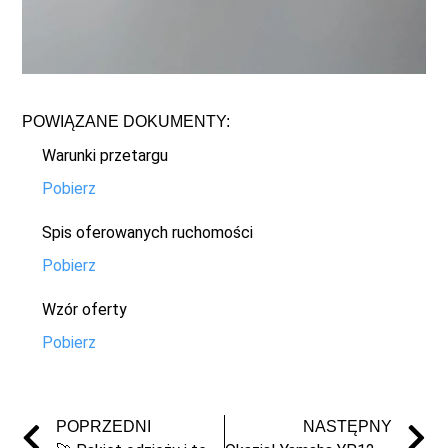
POWIĄZANE DOKUMENTY:
Warunki przetargu
Pobierz
Spis oferowanych ruchomości
Pobierz
Wzór oferty
Pobierz
POPRZEDNI
NASTĘPNY