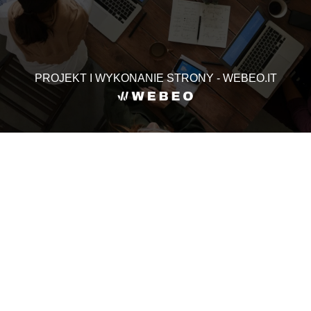
PROJEKT I WYKONANIE STRONY - WEBEO.IT