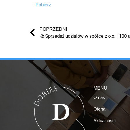
Pobierz
POPRZEDNI
MENU
O nas
Oferta
Aktualności