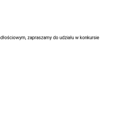
adłościowym, zapraszamy do udziału w konkursie