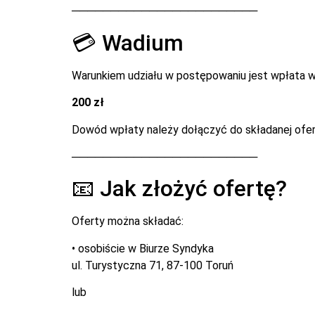
────────────────────────
💳 Wadium
Warunkiem udziału w postępowaniu jest wpłata 
200 zł
Dowód wpłaty należy dołączyć do składanej ofer
────────────────────────
📧 Jak złożyć ofertę?
Oferty można składać:
• osobiście w Biurze Syndyka
ul. Turystyczna 71, 87-100 Toruń
lub