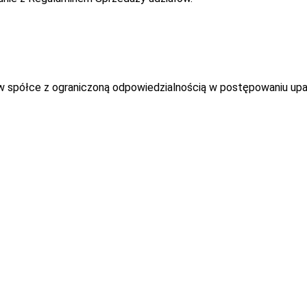
 w spółce z ograniczoną odpowiedzialnością w postępowaniu up