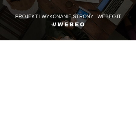
PROJEKT I WYKONANIE STRONY - WEBEO.IT