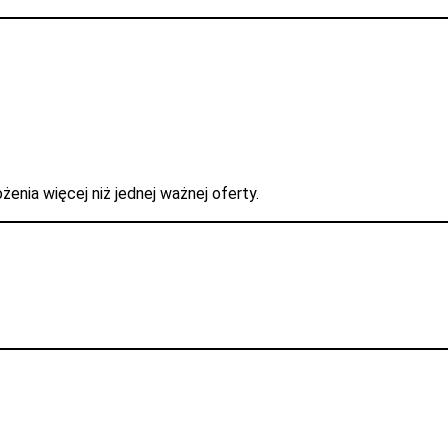
enia więcej niż jednej ważnej oferty.