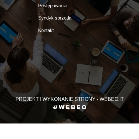
Postępowania
Syndyk sprzeda
Kontakt
PROJEKT I WYKONANIE STRONY - WEBEO.IT