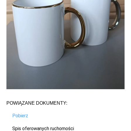
POWIĄZANE DOKUMENTY:
Pobierz
Spis oferowanych ruchomości