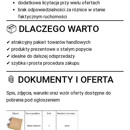
dodatkowa licytacja przy wielu ofertach
brak odpowiedzialności za różnice w stanie
faktycznym ruchomości
📦 DLACZEGO WARTO
✔ atrakcyjny pakiet towarów handlowych
✔ produkty prezentowe o stałym popycie
✔ idealne do dalszej odsprzedaży
✔ szybka i prosta procedura zakupu
📎 DOKUMENTY I OFERTA
Spis, zdjęcia, warunki oraz wzór oferty dostępne do
pobrania pod ogłoszeniem