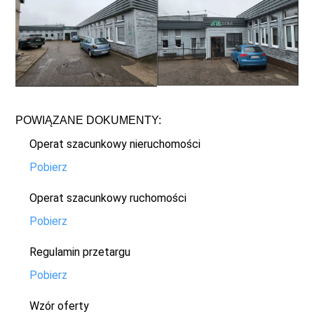
POWIĄZANE DOKUMENTY:
Operat szacunkowy nieruchomości
Pobierz
Operat szacunkowy ruchomości
Pobierz
Regulamin przetargu
Pobierz
Wzór oferty