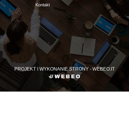
Kontakt
PROJEKT I WYKONANIE STRONY - WEBEO.IT