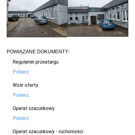
POWIĄZANE DOKUMENTY:
Regulamin przeatargu
Pobierz
Wzór oferty
Pobierz
Operat szacunkowy
Pobierz
Operat szacunkowy - ruchomości