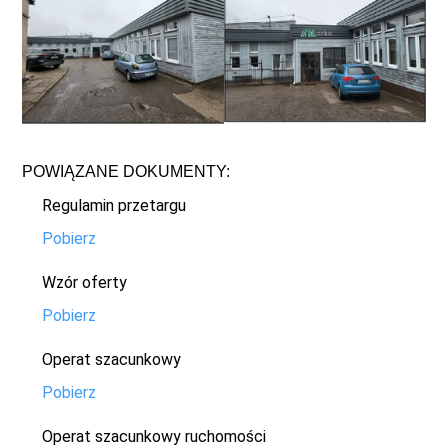
POWIĄZANE DOKUMENTY:
Regulamin przetargu
Pobierz
Wzór oferty
Pobierz
Operat szacunkowy
Pobierz
Operat szacunkowy ruchomości