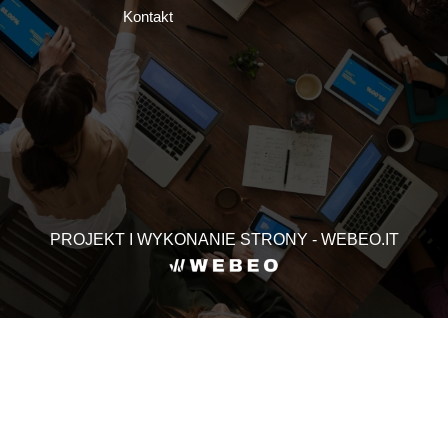
Kontakt
PROJEKT I WYKONANIE STRONY - WEBEO.IT