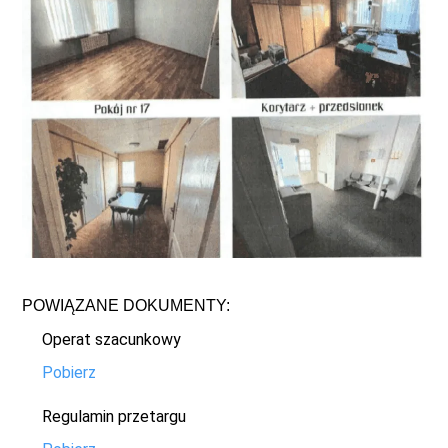
POWIĄZANE DOKUMENTY:
Operat szacunkowy
Pobierz
Regulamin przetargu