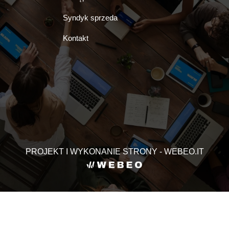
Syndyk sprzeda
Kontakt
PROJEKT I WYKONANIE STRONY - WEBEO.IT