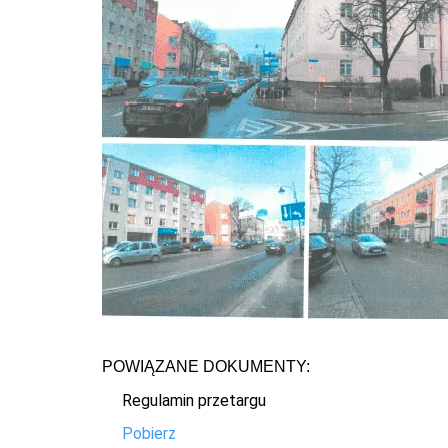
POWIĄZANE DOKUMENTY:
Regulamin przetargu
Pobierz