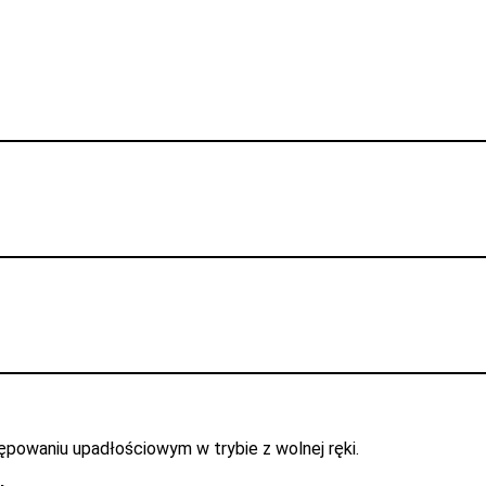
powaniu upadłościowym w trybie z wolnej ręki.