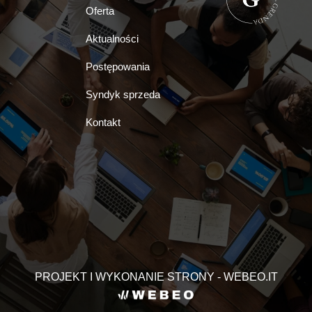
Oferta
Aktualności
Postępowania
Syndyk sprzeda
Kontakt
PROJEKT I WYKONANIE STRONY - WEBEO.IT