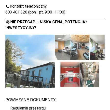
📞 kontakt telefoniczny:
603 401 320 (pon.–pt. 9:00–11:00)
🚀 NIE PRZEGAP – NISKA CENA, POTENCJAŁ
INWESTYCYJNY!
POWIĄZANE DOKUMENTY:
Regulamin przetargu