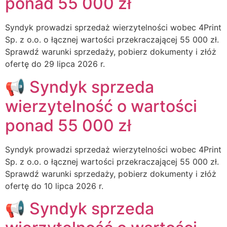
ponad 55 000 zł
Syndyk prowadzi sprzedaż wierzytelności wobec 4Print
Sp. z o.o. o łącznej wartości przekraczającej 55 000 zł.
Sprawdź warunki sprzedaży, pobierz dokumenty i złóż
ofertę do 29 lipca 2026 r.
📢 Syndyk sprzeda
wierzytelność o wartości
ponad 55 000 zł
Syndyk prowadzi sprzedaż wierzytelności wobec 4Print
Sp. z o.o. o łącznej wartości przekraczającej 55 000 zł.
Sprawdź warunki sprzedaży, pobierz dokumenty i złóż
ofertę do 10 lipca 2026 r.
📢 Syndyk sprzeda