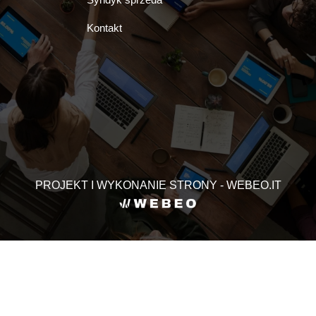
Kontakt
PROJEKT I WYKONANIE STRONY - WEBEO.IT