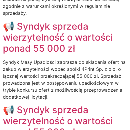
zgodnie z warunkami określonymi w regulaminie
sprzedaży.
📢 Syndyk sprzeda
wierzytelność o wartości
ponad 55 000 zł
Syndyk Masy Upadłości zaprasza do składania ofert na
zakup wierzytelności wobec spółki 4Print Sp. z o.o. o
łącznej wartości przekraczającej 55 000 zł. Sprzedaż
prowadzona jest w postępowaniu upadłościowym w
trybie konkursu ofert z możliwością przeprowadzenia
dodatkowej licytacji.
📢 Syndyk sprzeda
wierzytelność o wartości