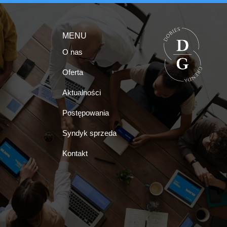
MENU
O nas
Oferta
Aktualności
Postępowania
Syndyk sprzeda
Kontakt