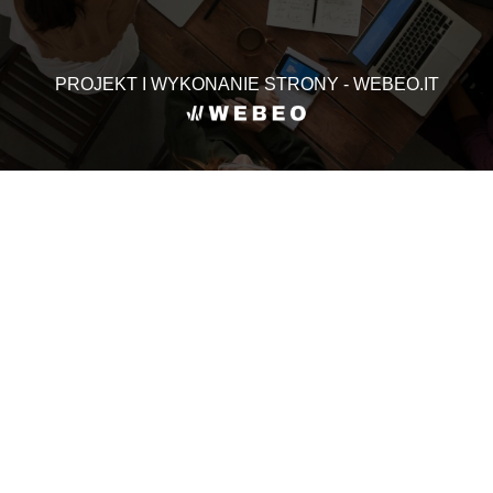
PROJEKT I WYKONANIE STRONY - WEBEO.IT