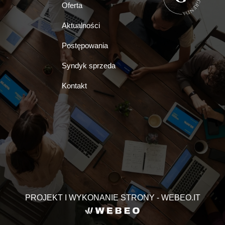
Oferta
Aktualności
Postępowania
Syndyk sprzeda
Kontakt
PROJEKT I WYKONANIE STRONY - WEBEO.IT