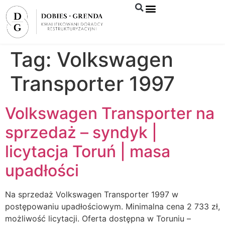
Syndyk sprzeda
Tag:
Volkswagen
Transporter 1997
Volkswagen Transporter na
sprzedaż – syndyk |
licytacja Toruń | masa
upadłości
Na sprzedaż Volkswagen Transporter 1997 w
postępowaniu upadłościowym. Minimalna cena 2 733 zł,
możliwość licytacji. Oferta dostępna w Toruniu –