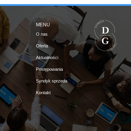
MENU
O nas
Oferta
Aktualności
Postępowania
Syndyk sprzeda
Kontakt