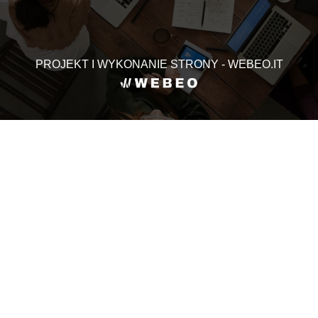
PROJEKT I WYKONANIE STRONY - WEBEO.IT