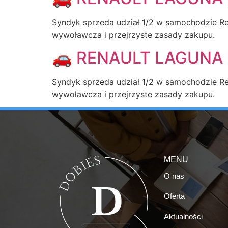
Syndyk sprzeda udział 1/2 w samochodzie Ren
wywoławcza i przejrzyste zasady zakupu.
🚗 RENAULT LAGUNA 
Syndyk sprzeda udział 1/2 w samochodzie Ren
wywoławcza i przejrzyste zasady zakupu.
MENU
O nas
Oferta
Aktualności