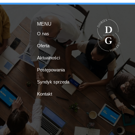
MENU
O nas
Oferta
Aktualności
Postępowania
Syndyk sprzeda
Kontakt