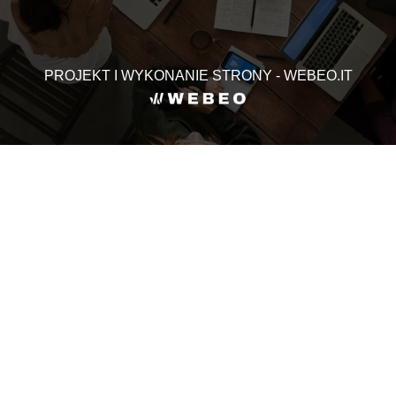
PROJEKT I WYKONANIE STRONY - WEBEO.IT