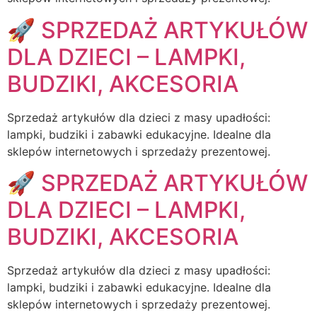
🚀 SPRZEDAŻ ARTYKUŁÓW
DLA DZIECI – LAMPKI,
BUDZIKI, AKCESORIA
Sprzedaż artykułów dla dzieci z masy upadłości:
lampki, budziki i zabawki edukacyjne. Idealne dla
sklepów internetowych i sprzedaży prezentowej.
🚀 SPRZEDAŻ ARTYKUŁÓW
DLA DZIECI – LAMPKI,
BUDZIKI, AKCESORIA
Sprzedaż artykułów dla dzieci z masy upadłości:
lampki, budziki i zabawki edukacyjne. Idealne dla
sklepów internetowych i sprzedaży prezentowej.