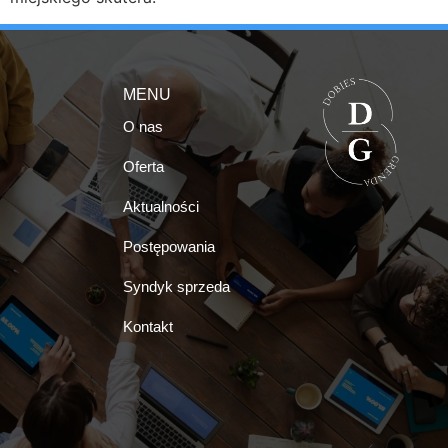
MENU
O nas
Oferta
Aktualności
Postępowania
Syndyk sprzeda
Kontakt