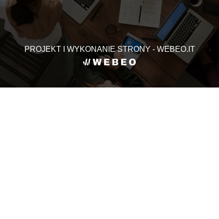
PROJEKT I WYKONANIE STRONY - WEBEO.IT