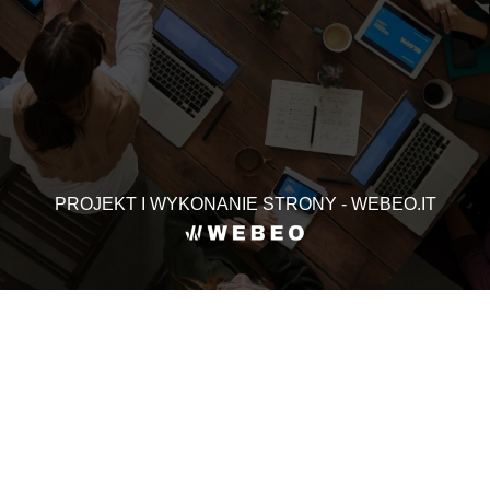
PROJEKT I WYKONANIE STRONY - WEBEO.IT