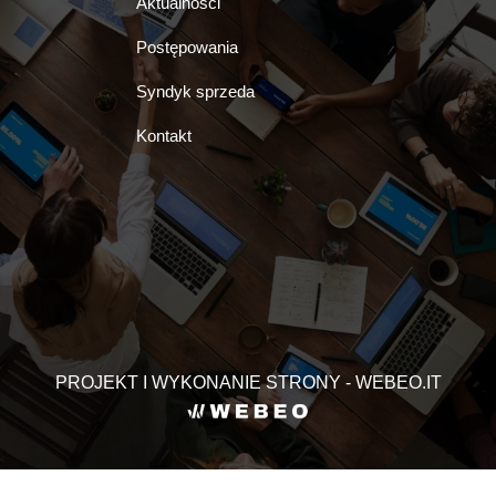
Aktualności
Postępowania
Syndyk sprzeda
Kontakt
PROJEKT I WYKONANIE STRONY - WEBEO.IT