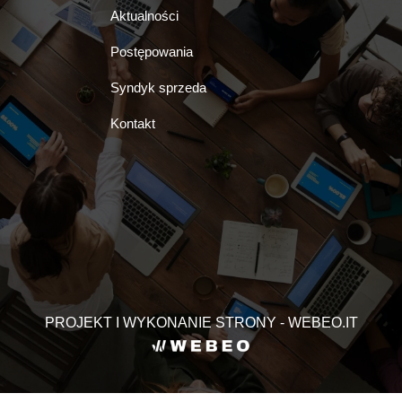
Aktualności
Postępowania
Syndyk sprzeda
Kontakt
PROJEKT I WYKONANIE STRONY - WEBEO.IT