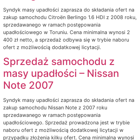
Syndyk masy upadłości zaprasza do składania ofert na
zakup samochodu Citroën Berlingo 1.6 HDI z 2008 roku,
sprzedawanego w ramach postępowania
upadłościowego w Toruniu. Cena minimalna wynosi 2
400 zł netto, a sprzedaż odbywa się w trybie naboru
ofert z możliwością dodatkowej licytacji.
Sprzedaż samochodu z
masy upadłości – Nissan
Note 2007
Syndyk masy upadłości zaprasza do składania ofert na
zakup samochodu Nissan Note z 2007 roku
sprzedawanego w ramach postępowania
upadłościowego. Sprzedaż prowadzona jest w trybie
naboru ofert z możliwością dodatkowej licytacji w
przypadku złożenia kilku ofert. Cena minimalna wynosi