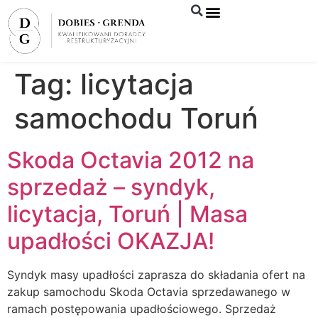
Syndyk sprzeda
Tag:
licytacja
samochodu Toruń
Skoda Octavia 2012 na
sprzedaż – syndyk,
licytacja, Toruń | Masa
upadłości OKAZJA!
Syndyk masy upadłości zaprasza do składania ofert na
zakup samochodu Skoda Octavia sprzedawanego w
ramach postępowania upadłościowego. Sprzedaż