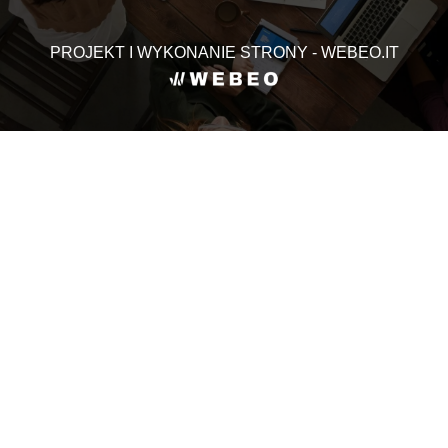
PROJEKT I WYKONANIE STRONY - WEBEO.IT