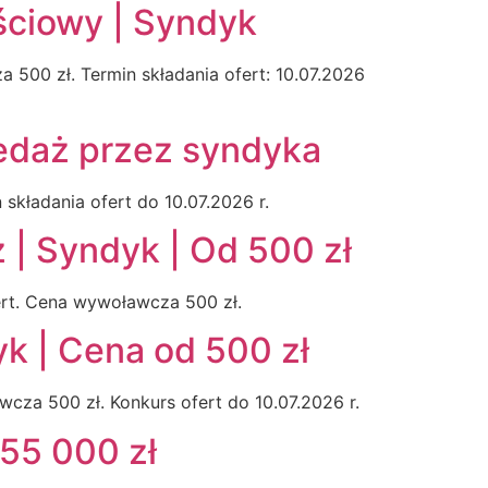
ściowy | Syndyk
00 zł. Termin składania ofert: 10.07.2026
edaż przez syndyka
kładania ofert do 10.07.2026 r.
| Syndyk | Od 500 zł
rt. Cena wywoławcza 500 zł.
k | Cena od 500 zł
za 500 zł. Konkurs ofert do 10.07.2026 r.
55 000 zł