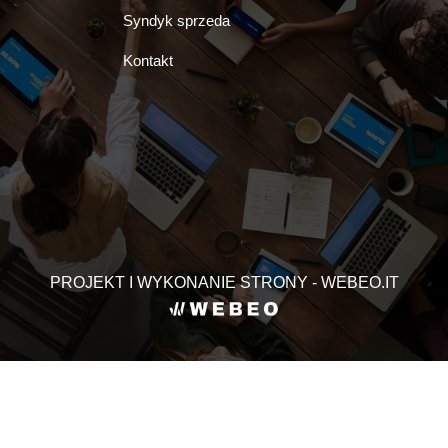
Syndyk sprzeda
Kontakt
PROJEKT I WYKONANIE STRONY - WEBEO.IT