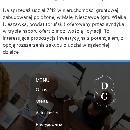
Na sprzedaż udział 7/12 w nieruchomości gruntowej
zabudowanej położonej w Małej Nieszawce (gm. Wielka
Nieszawka, powiat toruński) oferowany przez syndyka
w trybie naboru ofert z możliwością licytacji. To
interesująca propozycja inwestycyjna z potencjałem, z
opcją rozszerzenia zakupu o udział w sąsiedniej
działce.
MENU
O nas
Oferta
Aktualności
Postępowania