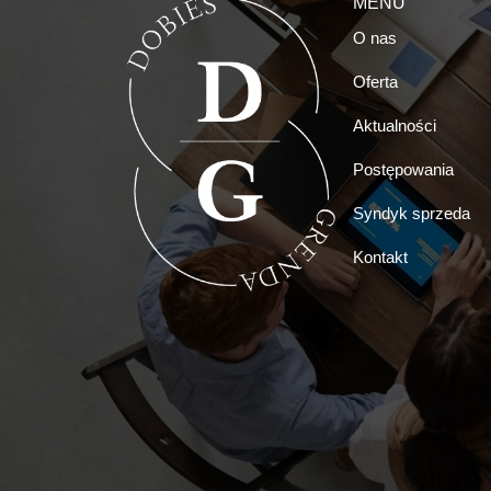
MENU
O nas
Oferta
Aktualności
Postępowania
Syndyk sprzeda
Kontakt